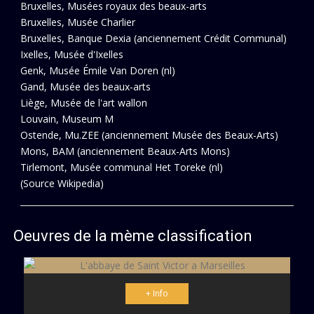
Bruxelles, Musées royaux des beaux-arts
Bruxelles, Musée Charlier
Bruxelles, Banque Dexia (anciennement Crédit Communal)
Ixelles, Musée d'Ixelles
Genk, Musée Émile Van Doren (nl)
Gand, Musée des beaux-arts
Liège, Musée de l'art wallon
Louvain, Museum M
Ostende, Mu.ZEE (anciennement Musée des Beaux-Arts)
Mons, BAM (anciennement Beaux-Arts Mons)
Tirlemont, Musée communal Het Toreke (nl)
(Source Wikipedia)
Oeuvres de la mème classification
+ Info