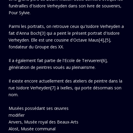
funérailles d'Isidore Verheyden dans son livre de souvenirs,
Pour Sylvie.
Parmi les portraits, on retrouve ceux qu'Isidore Verheyden a
fait d'Anna Boch[3] qui a peint le présent portrait d'Isidore
Verheyden. Elle est une cousine d'Octave Maus[4],[5],
fondateur du Groupe des XX.
Il a également fait partie de l'Ecole de Tervueren[6],
génération de peintres voués au pleinairisme.
Il existe encore actuellement des ateliers de peintre dans la
rue Isidore Verheyden[7] à Ixelles, qui porte désormais son
nom.
Musées possédant ses œuvres
modifier
Anvers, Musée royal des Beaux-Arts
Alost, Musée communal