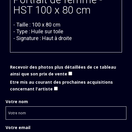
HST 100 x 80 cm
- Taille : 100 x 80 cm
- Type : Huile sur toile
- Signature : Haut à droite
Recevoir des photos plus détaillées de ce tableau
ainsi que son prix de vente
Etre mis au courant des prochaines acquisitions
concernant l'artiste
Votre nom
Votre email