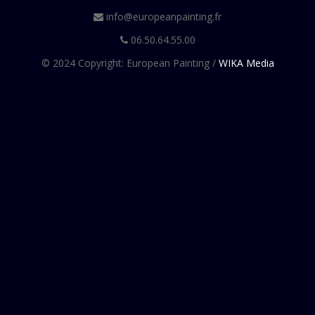
info@europeanpainting.fr
06.50.64.55.00
© 2024 Copyright: European Painting /
WIKA Media