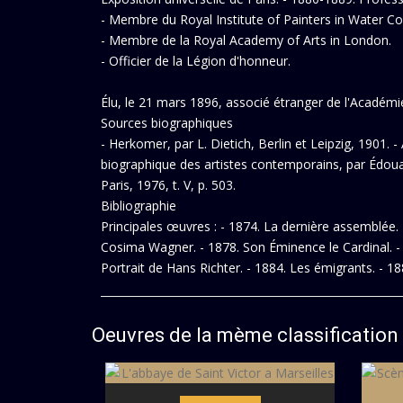
- Membre du Royal Institute of Painters in Water Co
- Membre de la Royal Academy of Arts in London.
- Officier de la Légion d'honneur.
Élu, le 21 mars 1896, associé étranger de l'Académi
Sources biographiques
- Herkomer, par L. Dietich, Berlin et Leipzig, 1901. 
biographique des artistes contemporains, par Édouard-
Paris, 1976, t. V, p. 503.
Bibliographie
Principales œuvres : - 1874. La dernière assemblée. 
Cosima Wagner. - 1878. Son Éminence le Cardinal. - 
Portrait de Hans Richter. - 1884. Les émigrants. - 18
Oeuvres de la mème classification