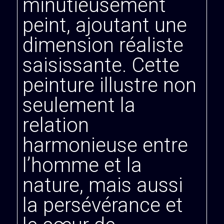
minutieusement
peint, ajoutant une
dimension réaliste
saisissante. Cette
peinture illustre non
seulement la
relation
harmonieuse entre
l’homme et la
nature, mais aussi
la persévérance et