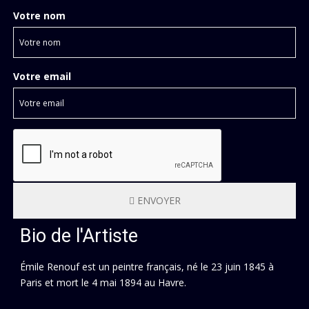
Votre nom
Votre email
ENVOYER
Bio de l'Artiste
Émile Renouf est un peintre français, né le 23 juin 1845 à
Paris et mort le 4 mai 1894 au Havre.