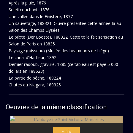
Après la pluie, 1876
Soleil couchant, 1876
Une vallée dans le Finistère, 1877
Un sauvetage, 188321. Œuvre présentée cette année-là au
Salon des Champs Élysées.
Le pilote (Der Looste), 188322. Cette toile fait sensation au
Salon de Paris en 18835
Paysage (ruisseau) (Musée des beaux-arts de Liège)
Le canal d'Harfleur, 1892
Dernier radoub, gravure, 1885 (ce tableau est payé 5 000
dollars en 188523)
La partie de pêche, 189224
Chutes du Niagara, 189325
Oeuvres de la mème classification
+ Info