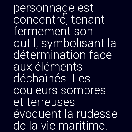
personnage est
concentré, tenant
fermement son
outil, symbolisant la
détermination face
aux éléments
déchaînés. Les
couleurs sombres
et terreuses
évoquent la rudesse
de la vie maritime.