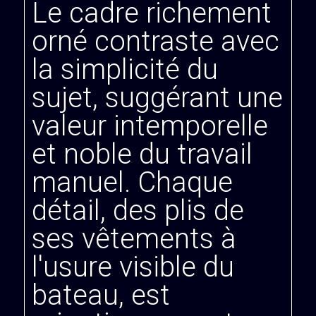
Le cadre richement
orné contraste avec
la simplicité du
sujet, suggérant une
valeur intemporelle
et noble du travail
manuel. Chaque
détail, des plis de
ses vêtements à
l'usure visible du
bateau, est