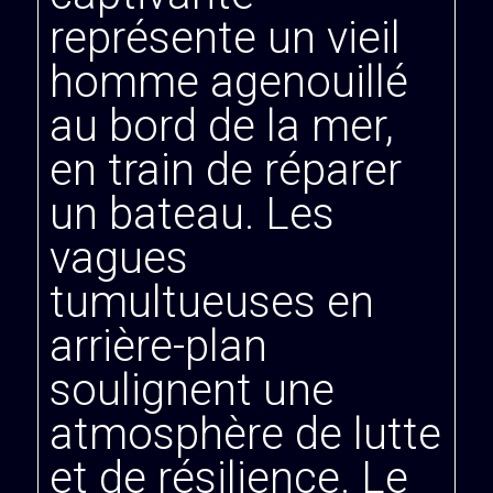
représente un vieil
homme agenouillé
au bord de la mer,
en train de réparer
un bateau. Les
vagues
tumultueuses en
arrière-plan
soulignent une
atmosphère de lutte
et de résilience. Le