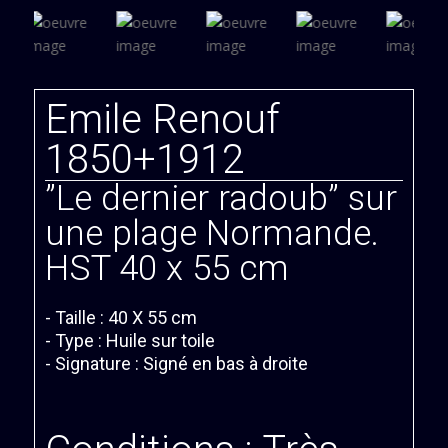
Emile Renouf
1850+1912
”Le dernier radoub” sur
une plage Normande.
HST 40 x 55 cm
- Taille : 40 X 55 cm
- Type : Huile sur toile
- Signature : Signé en bas à droite