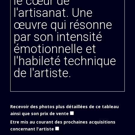
le cœur de
l'artisanat. Une
œuvre qui résonne
par son intensité
émotionnelle et
l'habileté technique
de l'artiste.
Recevoir des photos plus détaillées de ce tableau
ainsi que son prix de vente
Etre mis au courant des prochaines acquisitions
concernant l'artiste