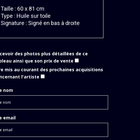
 Taille : 60 x 81 cm
 Type : Huile sur toile
 Signature : Signé en bas à droite
cevoir des photos plus détaillées de ce
bleau ainsi que son prix de vente
re mis au courant des prochaines acquisitions
ncernant l'artiste
e nom
e email