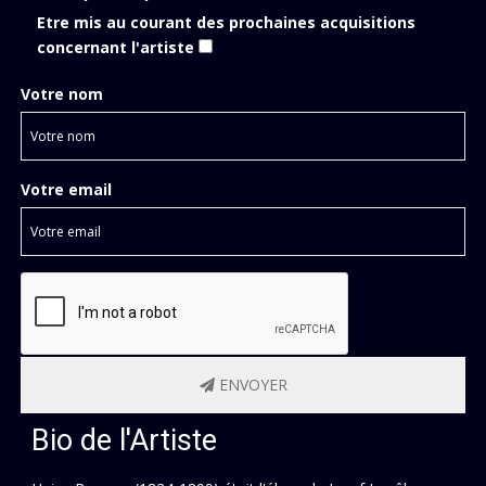
Etre mis au courant des prochaines acquisitions
concernant l'artiste
Votre nom
Votre email
ENVOYER
Bio de l'Artiste