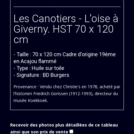
Les Canotiers - L'oise à
Giverny. HST 70 x 120
cm
- Taille : 70 x 120 cm Cadre d'origine 19ème
en Acajou flammé
- Type : Huile sur toile
- Signature : BD Burgers
Provenance : Vendu chez Christie's en 1978, acheté par
l'historien Friedrich Gorissen (1912-1993), directeur du
musée Koekkoek.
Recevoir des photos plus détaillées de ce tableau
ainsi que son prix de vente