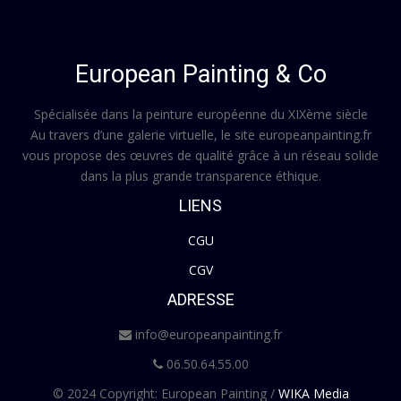
European Painting & Co
Spécialisée dans la peinture européenne du XIXème siècle
Au travers d’une galerie virtuelle, le site europeanpainting.fr
vous propose des œuvres de qualité grâce à un réseau solide
dans la plus grande transparence éthique.
LIENS
CGU
CGV
ADRESSE
info@europeanpainting.fr
06.50.64.55.00
© 2024 Copyright: European Painting /
WIKA Media