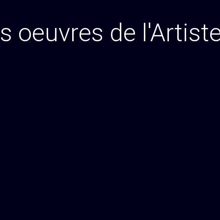
s oeuvres de l'Artiste